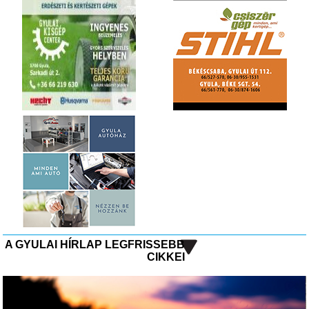
A GYULAI HÍRLAP LEGFRISSEBB
CIKKEI