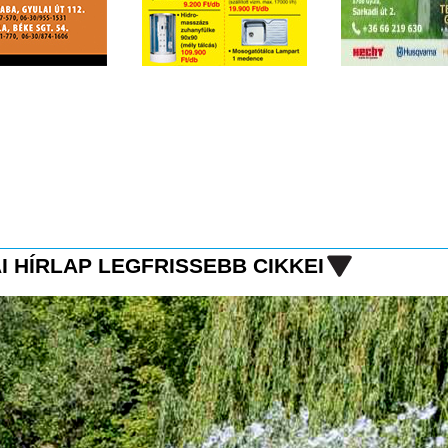
I HÍRLAP LEGFRISSEBB CIKKEI