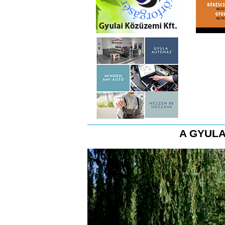
A GYULA