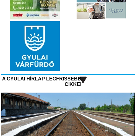
A GYULAI HÍRLAP LEGFRISSEBB
CIKKEI