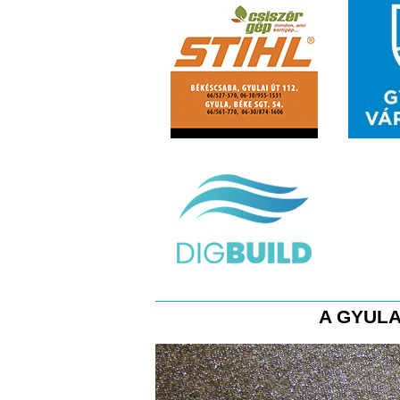
A GYULA