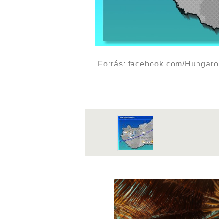
Forrás: facebook.com/Hungar