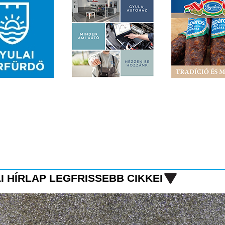
I HÍRLAP LEGFRISSEBB CIKKEI