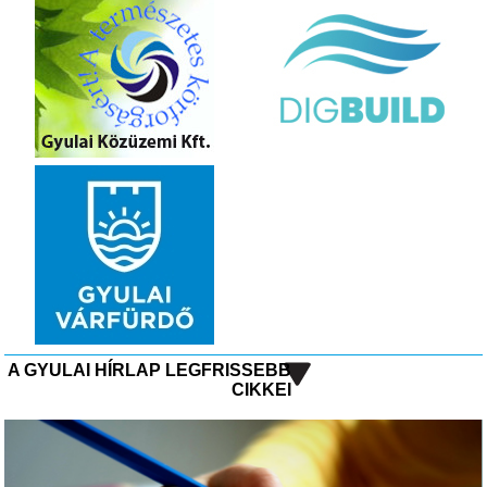
A GYULAI HÍRLAP LEGFRISSEBB
CIKKEI