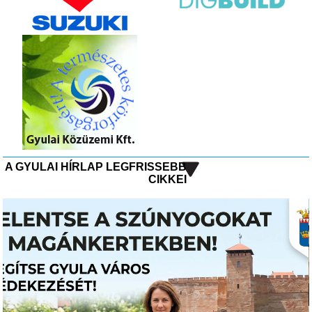
A GYULAI HÍRLAP LEGFRISSEBB
CIKKEI