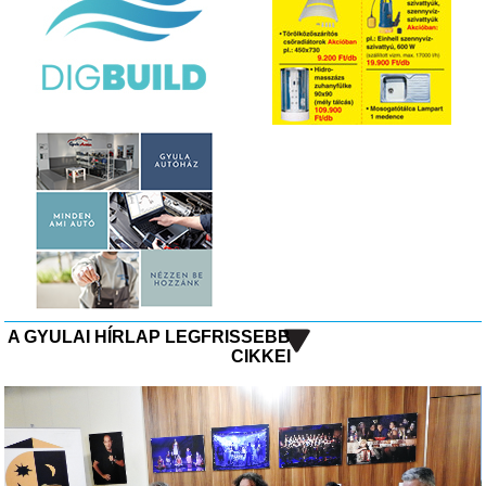
A GYULAI HÍRLAP LEGFRISSEBB
CIKKEI