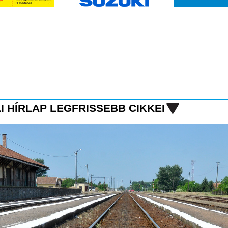
I HÍRLAP LEGFRISSEBB CIKKEI