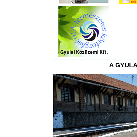
A GYULA