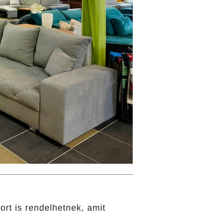
ort is rendelhetnek, amit