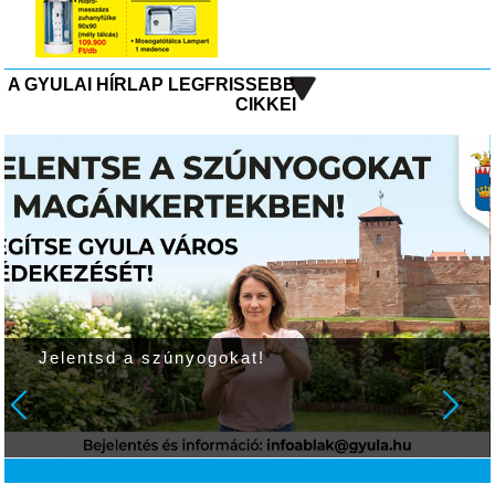
A GYULAI HÍRLAP LEGFRISSEBB
CIKKEI
Jelentsd a szúnyogokat!