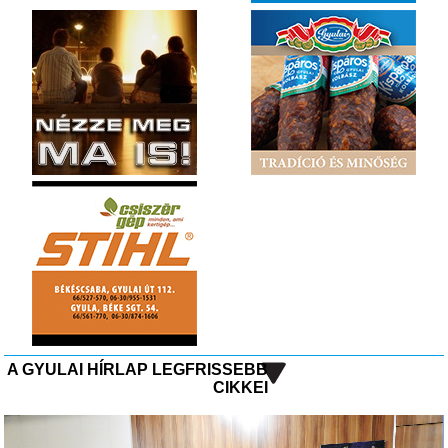
A GYULAI HÍRLAP LEGFRISSEBB
CIKKEI