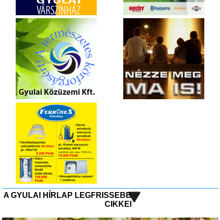
A GYULAI HÍRLAP LEGFRISSEBB
CIKKEI