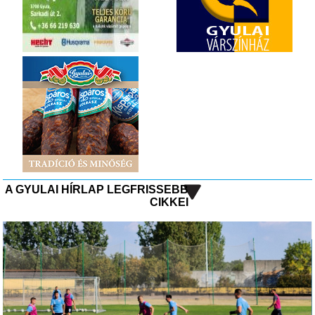
A GYULAI HÍRLAP LEGFRISSEBB
CIKKEI