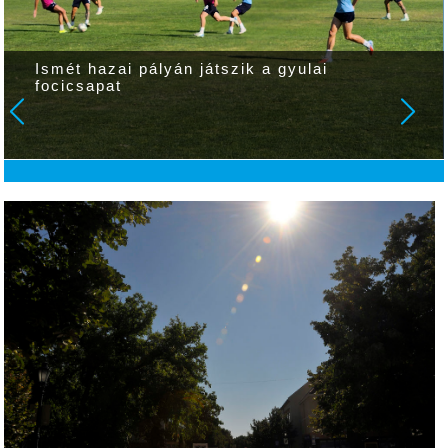
Ismét hazai pályán játszik a gyulai
focicsapat