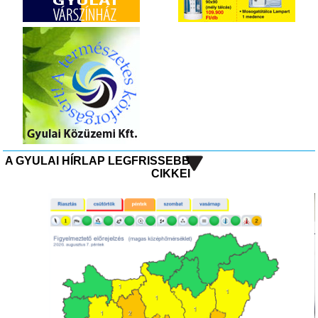
A GYULAI HÍRLAP LEGFRISSEBB
CIKKEI