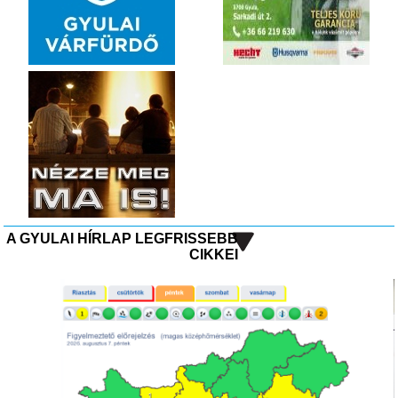
A GYULAI HÍRLAP LEGFRISSEBB
CIKKEI