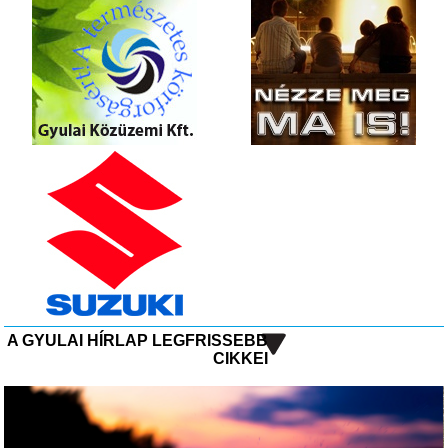
A GYULAI HÍRLAP LEGFRISSEBB
CIKKEI