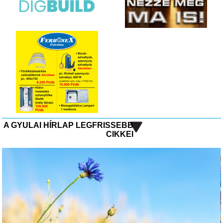
A GYULAI HÍRLAP LEGFRISSEBB
CIKKEI