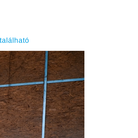
található