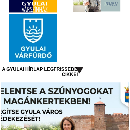
A GYULAI HÍRLAP LEGFRISSEBB
CIKKEI