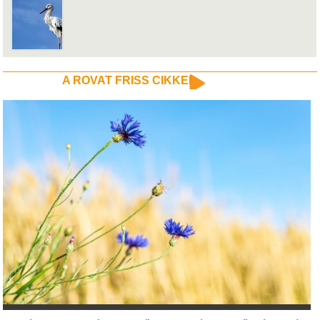
A ROVAT FRISS CIKKEI