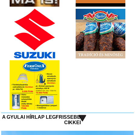
A GYULAI HÍRLAP LEGFRISSEBB
CIKKEI