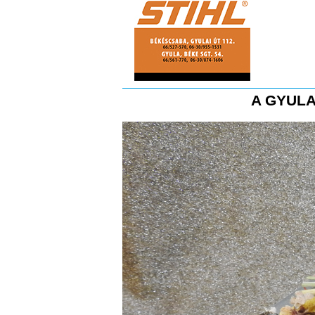
A GYULA