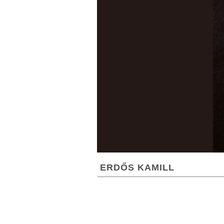
ERDŐS KAMILL