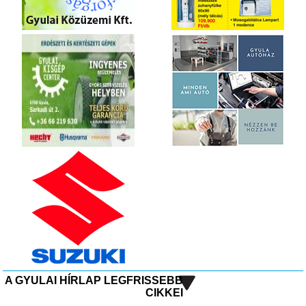
A GYULAI HÍRLAP LEGFRISSEBB
CIKKEI