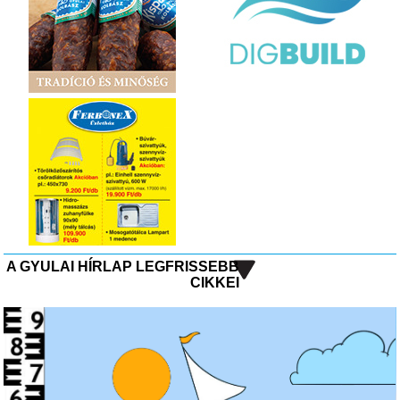
A GYULAI HÍRLAP LEGFRISSEBB
CIKKEI