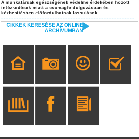
A munkatársak egészségének védelme érdekében hozott
intézkedések miatt a csomagfeldolgozásban és
kézbesítésben előfordulhatnak lassulások
CIKKEK KERESÉSE AZ ONLINE
ARCHÍVUMBAN