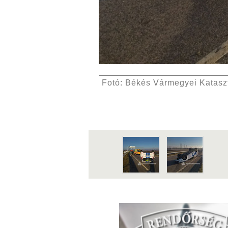
Fotó: Békés Vármegyei Katasz