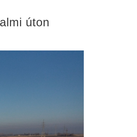
almi úton