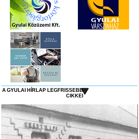
A GYULAI HÍRLAP LEGFRISSEBB
CIKKEI