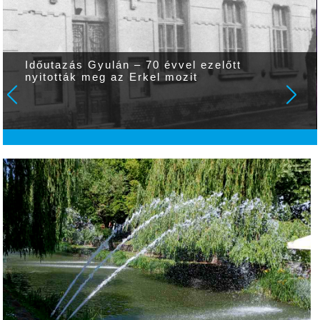
Időutazás Gyulán – 70 évvel ezelőtt
nyitották meg az Erkel mozit