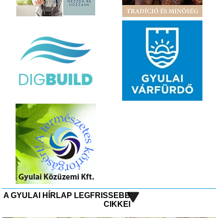
A GYULAI HÍRLAP LEGFRISSEBB
CIKKEI