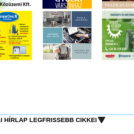
I HÍRLAP LEGFRISSEBB CIKKEI