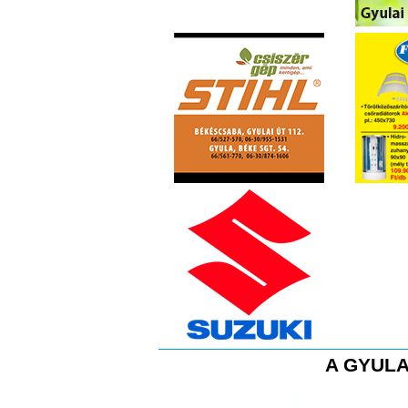
A GYULA