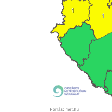
Forrás: met.hu