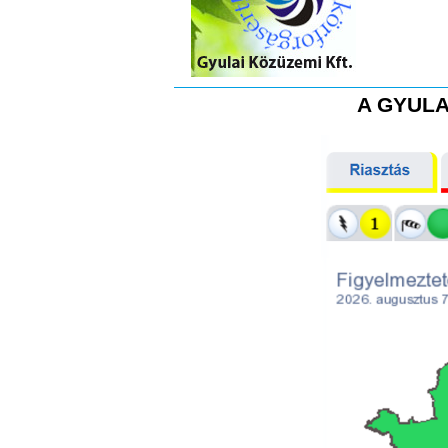
A GYULA