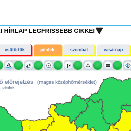
I HÍRLAP LEGFRISSEBB CIKKEI