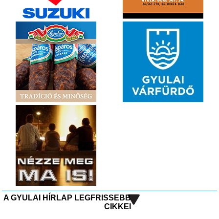
A GYULAI HÍRLAP LEGFRISSEBB
CIKKEI