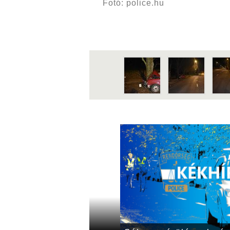
Fotó: police.hu