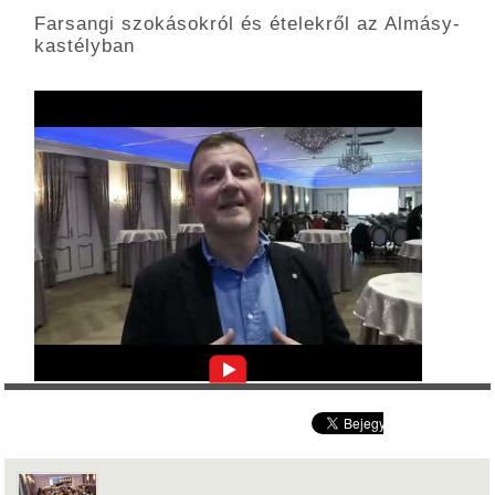
Farsangi szokásokról és ételekről az Almásy-
kastélyban