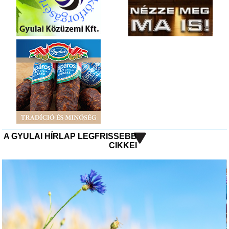
A GYULAI HÍRLAP LEGFRISSEBB
CIKKEI