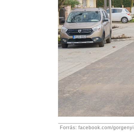
Forrás: facebook.com/gorgeny