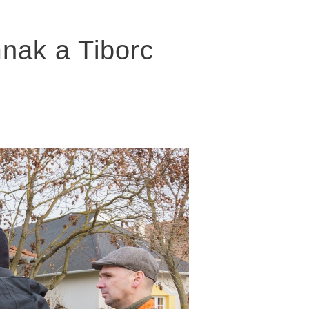
mnak a Tiborc