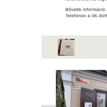
Bővebb információ a
Telefonon a 06-30