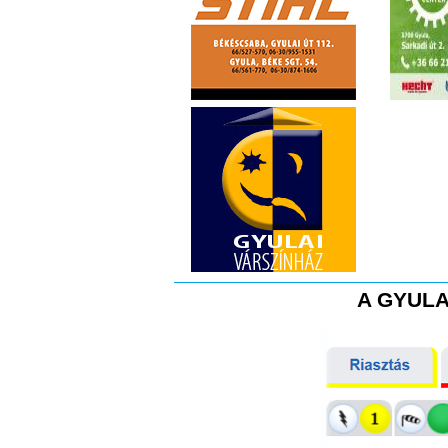
A GYULA