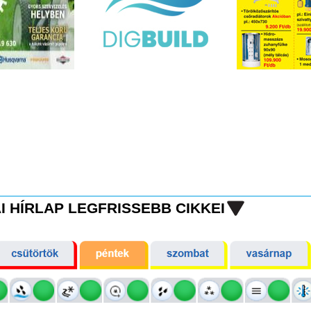
I HÍRLAP LEGFRISSEBB CIKKEI