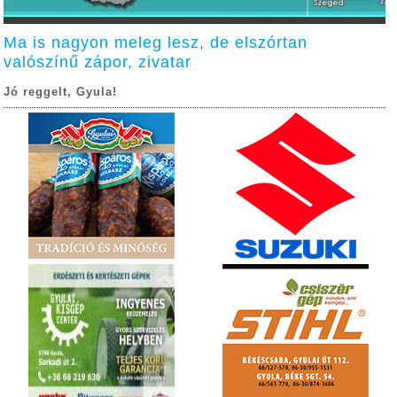
Ma is nagyon meleg lesz, de elszórtan
valószínű zápor, zivatar
Jó reggelt, Gyula!