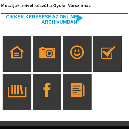
Mutatjuk, mivel készül a Gyulai Várszínház
CIKKEK KERESÉSE AZ ONLINE
ARCHÍVUMBAN