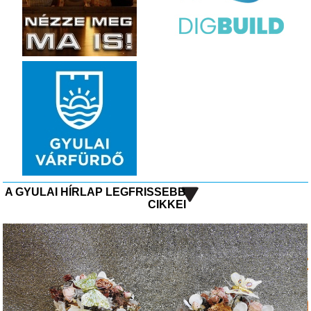
A GYULAI HÍRLAP LEGFRISSEBB
CIKKEI