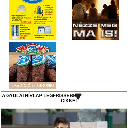
A GYULAI HÍRLAP LEGFRISSEBB
CIKKEI