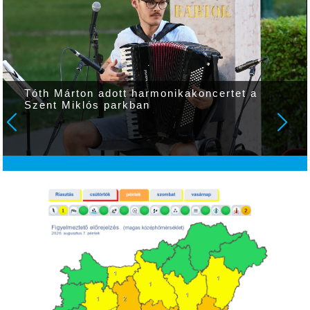
Tóth Márton adott harmonikakoncertet a
Szent Miklós parkban