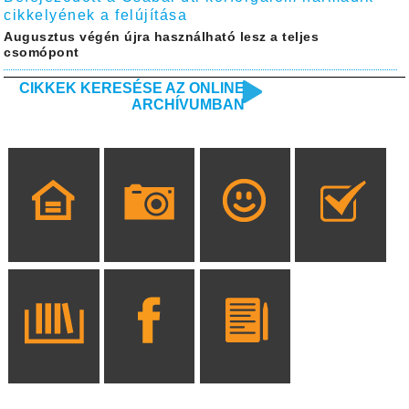
cikkelyének a felújítása
Augusztus végén újra használható lesz a teljes
csomópont
CIKKEK KERESÉSE AZ ONLINE
ARCHÍVUMBAN