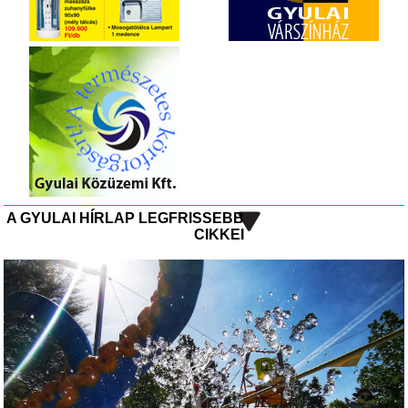
A GYULAI HÍRLAP LEGFRISSEBB
CIKKEI