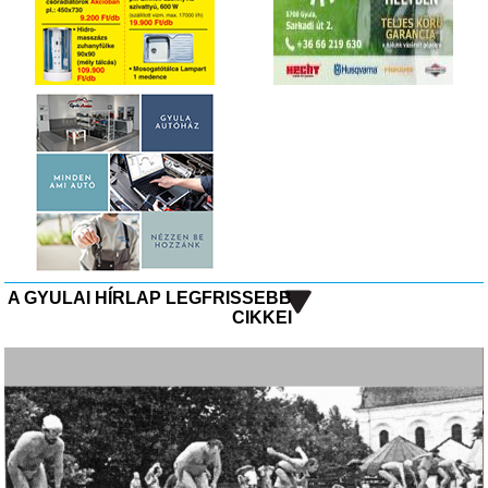
A GYULAI HÍRLAP LEGFRISSEBB
CIKKEI