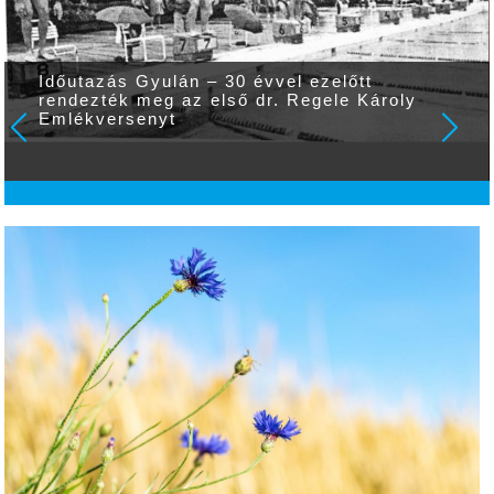
Időutazás Gyulán – 30 évvel ezelőtt
rendezték meg az első dr. Regele Károly
Emlékversenyt