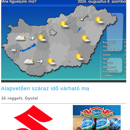
Alapvetően száraz idő várható ma
Jó reggelt, Gyula!