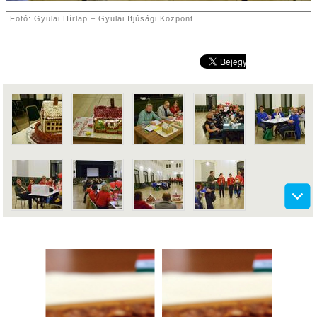
Fotó: Gyulai Hírlap – Gyulai Ifjúsági Központ