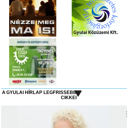
A GYULAI HÍRLAP LEGFRISSEBB
CIKKEI