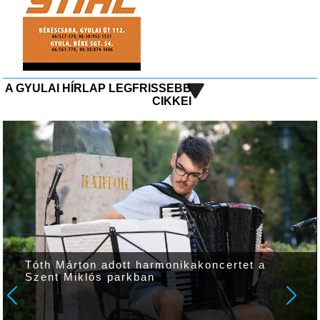
A GYULAI HÍRLAP LEGFRISSEBB
CIKKEI
Tóth Márton adott harmonikakoncertet a
Szent Miklós parkban