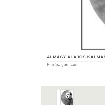
ALMÁSY ALAJOS KÁLMÁ
Forrás: geni.com