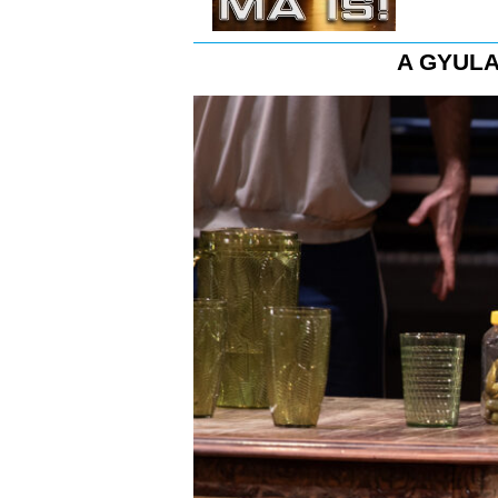
A GYULA