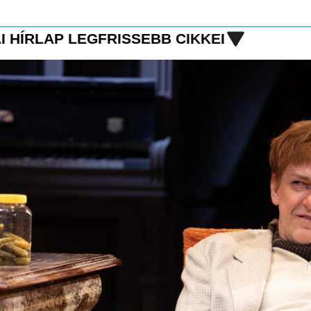
I HÍRLAP LEGFRISSEBB CIKKEI