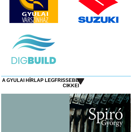
A GYULAI HÍRLAP LEGFRISSEBB
CIKKEI