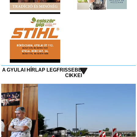
A GYULAI HÍRLAP LEGFRISSEBB
CIKKEI