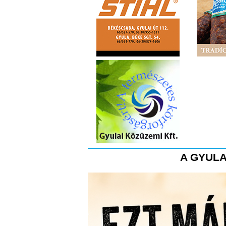
A GYULA