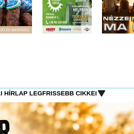
I HÍRLAP LEGFRISSEBB CIKKEI