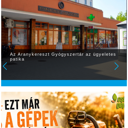
Az Aranykereszt Gyógyszertár az ügyeletes
patika