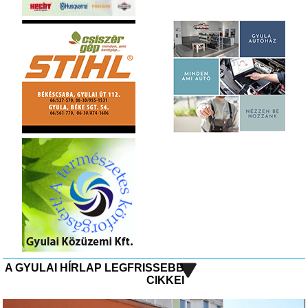
A GYULAI HÍRLAP LEGFRISSEBB
CIKKEI