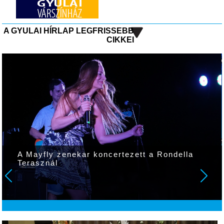
A GYULAI HÍRLAP LEGFRISSEBB
CIKKEI
A Mayfly zenekar koncertezett a Rondella
Terasznál