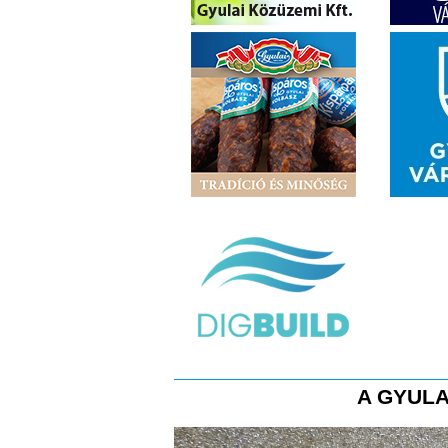
A GYULA