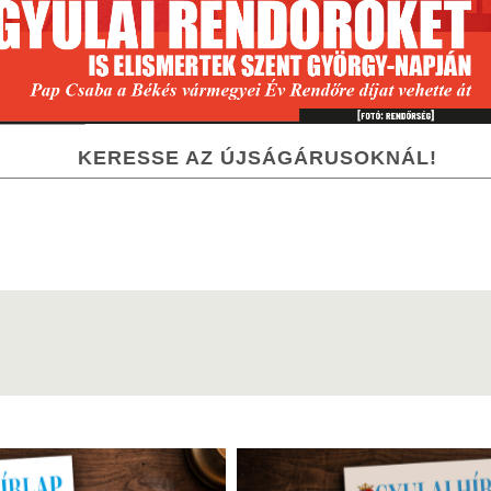
KERESSE AZ ÚJSÁGÁRUSOKNÁL!