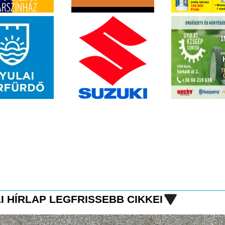
I HÍRLAP LEGFRISSEBB CIKKEI