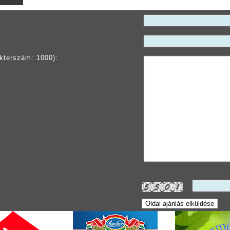
kterszám: 1000):