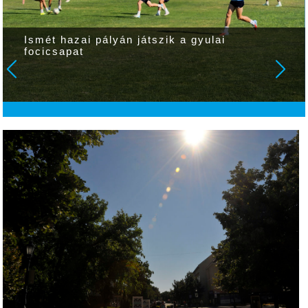
Ismét hazai pályán játszik a gyulai
focicsapat