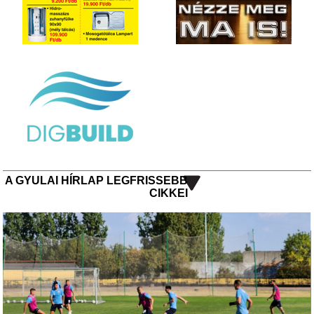
A GYULAI HÍRLAP LEGFRISSEBB
CIKKEI